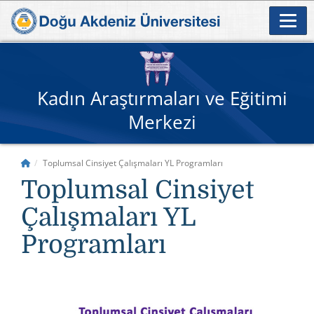
Kadın Araştırmaları ve Eğitimi
Merkezi
Toplumsal Cinsiyet Çalışmaları YL Programları
Toplumsal Cinsiyet
Çalışmaları YL
Programları