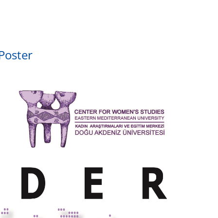
Poster