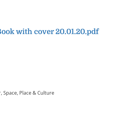
ook with cover 20.01.20.pdf
, Space, Place & Culture