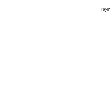
Yayın