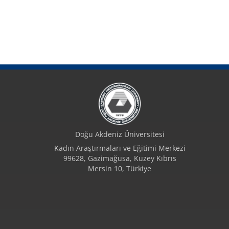
Doğu Akdeniz Üniversitesi
Kadın Araştırmaları ve Eğitimi Merkezi
99628, Gazimağusa, Kuzey Kıbrıs
Mersin 10, Türkiye