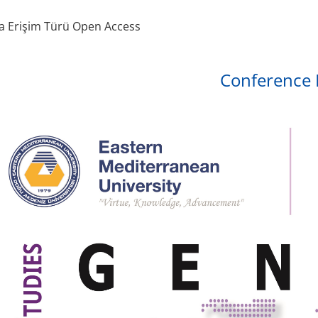
a Erişim Türü Open Access
Conference 