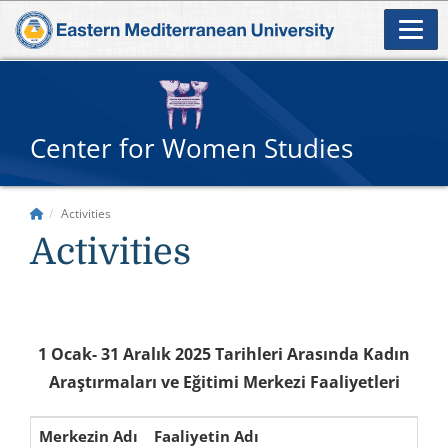
Center for Women Studies
Activities
Activities
1 Ocak- 31 Aralık 2025 Tarihleri Arasında Kadın
Araştırmaları ve Eğitimi Merkezi Faaliyetleri
Merkezin Adı
Faaliyetin Adı