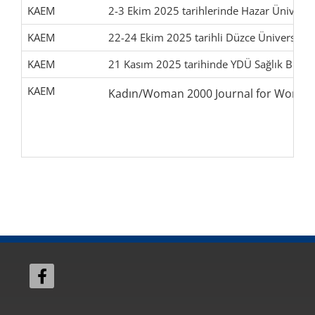
KAEM
2-3 Ekim 2025 tarihlerinde Hazar Üniversit
KAEM
22-24 Ekim 2025 tarihli Düzce Üniversites
KAEM
21 Kasım 2025 tarihinde YDÜ Sağlık Bilimle
KAEM
Kadın/Woman 2000 Journal for Woman St